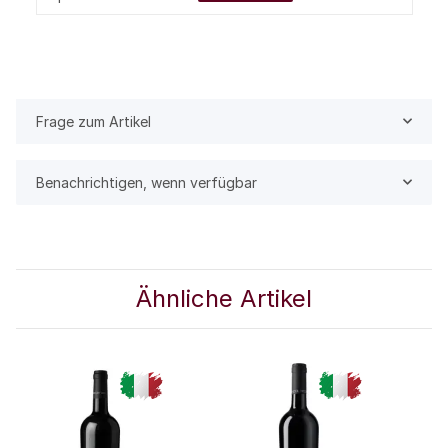
Frage zum Artikel
Benachrichtigen, wenn verfügbar
Ähnliche Artikel