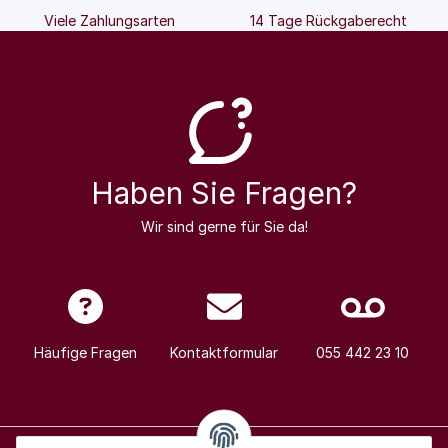
Viele Zahlungsarten
14 Tage Rückgaberecht
Haben Sie Fragen?
Wir sind gerne für Sie da!
Häufige Fragen
Kontaktformular
055 442 23 10