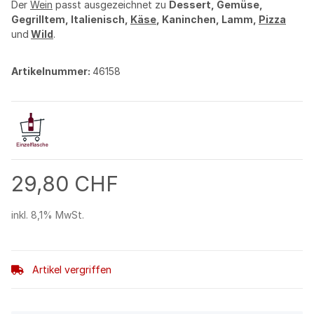
Der
Wein
passt ausgezeichnet zu
Dessert, Gemüse,
Gegrilltem, Italienisch,
Käse
, Kaninchen, Lamm,
Pizza
und
Wild
.
Artikelnummer:
46158
29,80 CHF
inkl. 8,1% MwSt.
Artikel vergriffen