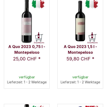
A Quo 2023 0,75 l -
A Quo 2023 1,5 l -
Montepeloso
Montepeloso
25,00 CHF
*
59,80 CHF
*
verfügbar
verfügbar
Lieferzeit: 1 - 2 Werktage
Lieferzeit: 1 - 2 Werktage