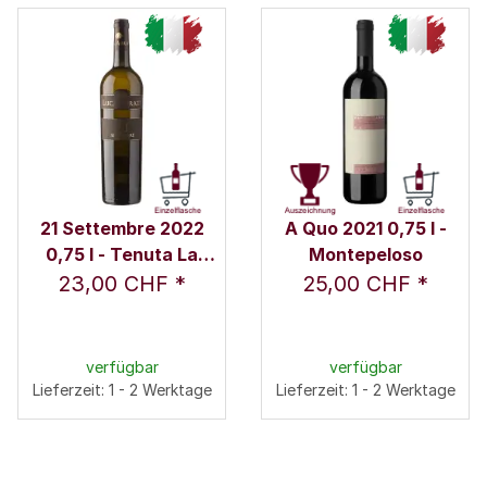
21 Settembre 2022
A Quo 2021 0,75 l -
0,75 l - Tenuta La
Montepeloso
Meridiana
23,00 CHF
*
25,00 CHF
*
verfügbar
verfügbar
Lieferzeit: 1 - 2 Werktage
Lieferzeit: 1 - 2 Werktage