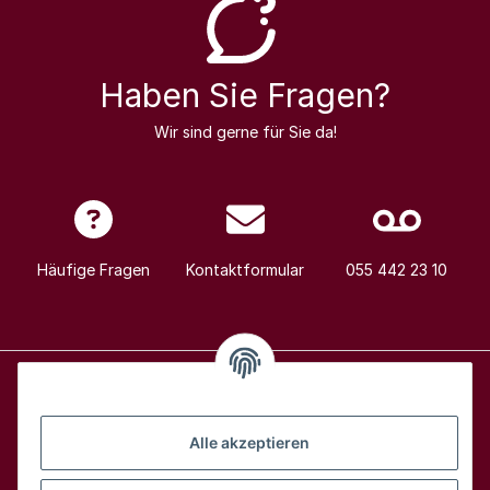
Haben Sie Fragen?
Wir sind gerne für Sie da!
Häufige Fragen
Kontaktformular
055 442 23 10
Alle Weine
Alle akzeptieren