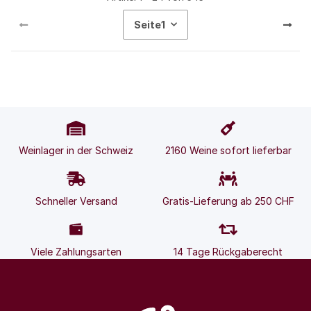
Seite
1
Weinlager in der Schweiz
2160 Weine sofort lieferbar
Schneller Versand
Gratis-Lieferung ab 250 CHF
Viele Zahlungsarten
14 Tage Rückgaberecht