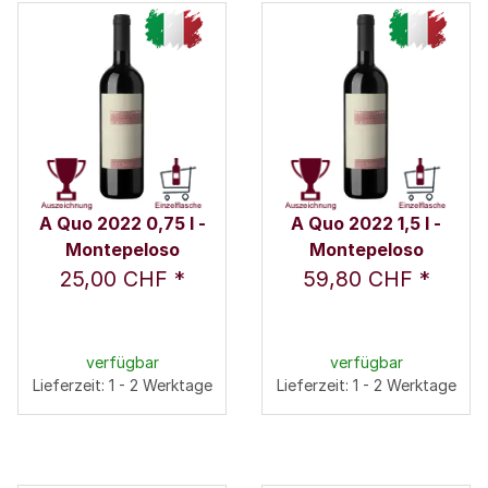
A Quo 2022 0,75 l -
A Quo 2022 1,5 l -
Montepeloso
Montepeloso
25,00 CHF
*
59,80 CHF
*
verfügbar
verfügbar
Lieferzeit: 1 - 2 Werktage
Lieferzeit: 1 - 2 Werktage