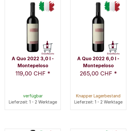
A Quo 2022 3,0 l -
A Quo 2022 6,0 l -
Montepeloso
Montepeloso
119,00 CHF
*
265,00 CHF
*
verfügbar
Knapper Lagerbestand
Lieferzeit: 1 - 2 Werktage
Lieferzeit: 1 - 2 Werktage