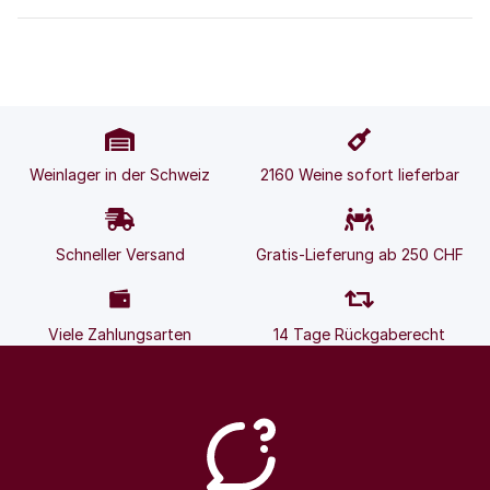
Weinlager in der Schweiz
2160 Weine sofort lieferbar
Schneller Versand
Gratis-Lieferung ab 250 CHF
Viele Zahlungsarten
14 Tage Rückgaberecht