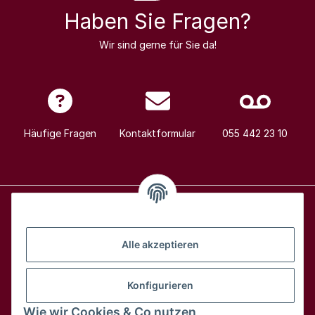
Haben Sie Fragen?
Wir sind gerne für Sie da!
Häufige Fragen
Kontaktformular
055 442 23 10
Alle Weine
Alle akzeptieren
Über uns
Konfigurieren
Wie wir Cookies & Co nutzen
Hilfe & Kontakt