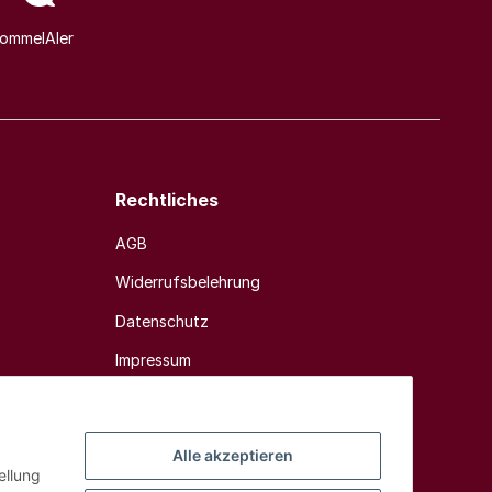
ommelAIer
Rechtliches
AGB
Widerrufsbelehrung
Datenschutz
Impressum
Sitemap
Alle akzeptieren
ellung