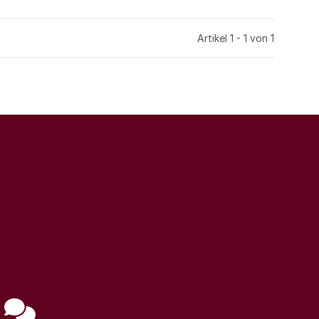
Artikel 1 - 1 von 1