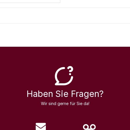
Haben Sie Fragen?
Wir sind gerne für Sie da!