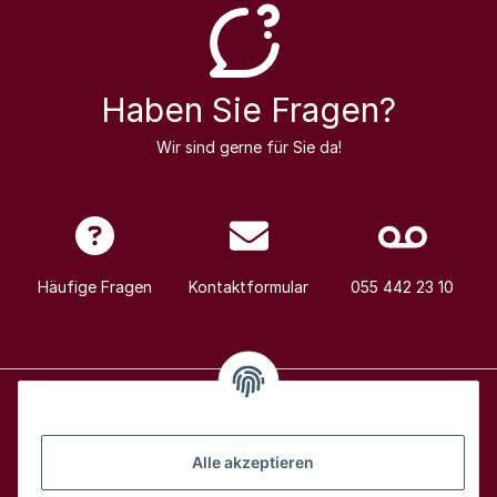
Haben Sie Fragen?
Wir sind gerne für Sie da!
Häufige Fragen
Kontaktformular
055 442 23 10
Alle Weine
Alle akzeptieren