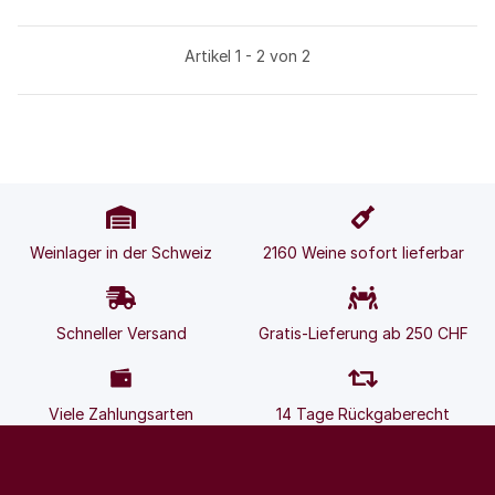
Artikel 1 - 2 von 2
Weinlager in der Schweiz
2160 Weine sofort lieferbar
Schneller Versand
Gratis-Lieferung ab 250 CHF
Viele Zahlungsarten
14 Tage Rückgaberecht