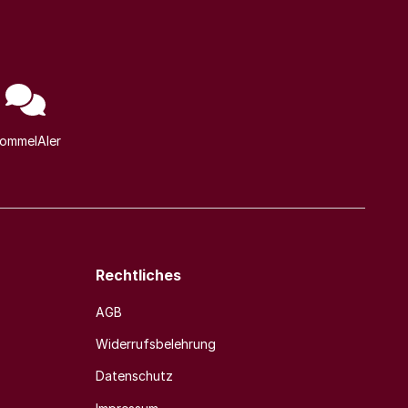
ommelAIer
Rechtliches
AGB
Widerrufsbelehrung
Datenschutz