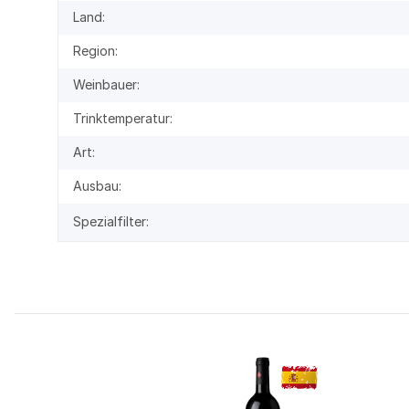
Land:
Region:
Weinbauer:
Trinktemperatur:
Art:
Ausbau:
Spezialfilter: