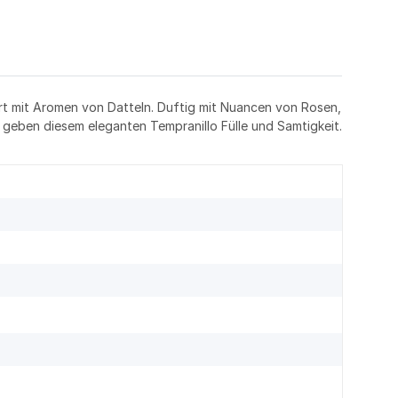
t mit Aromen von Datteln. Duftig mit Nuancen von Rosen,
d geben diesem eleganten Tempranillo Fülle und Samtigkeit.