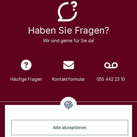
Haben Sie Fragen?
Wir sind gerne für Sie da!
Häufige Fragen
Kontaktformular
055 442 23 10
Alle Weine
Alle akzeptieren