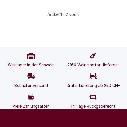
Artikel 1 - 2 von 2
Weinlager in der Schweiz
2160 Weine sofort lieferbar
Schneller Versand
Gratis-Lieferung ab 250 CHF
Viele Zahlungsarten
14 Tage Rückgaberecht