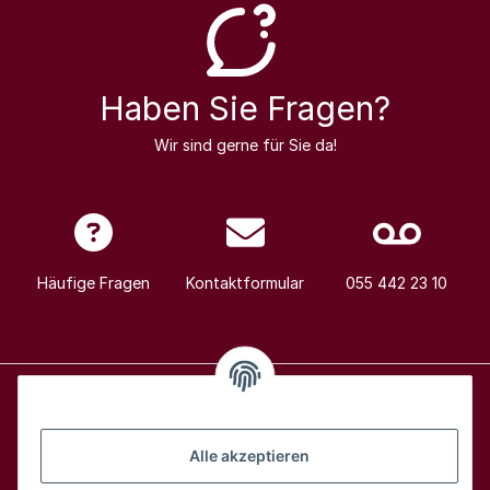
Haben Sie Fragen?
Wir sind gerne für Sie da!
Häufige Fragen
Kontaktformular
055 442 23 10
Alle Weine
Alle akzeptieren