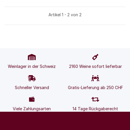
Artikel 1 - 2 von 2
Weinlager in der Schweiz
2160 Weine sofort lieferbar
Schneller Versand
Gratis-Lieferung ab 250 CHF
Viele Zahlungsarten
14 Tage Rückgaberecht