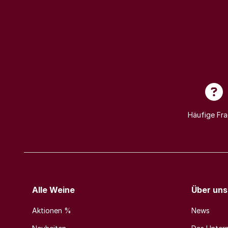
Häufige Fr
Alle Weine
Über uns
Aktionen %
News