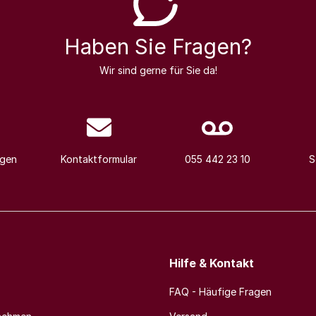
Haben Sie Fragen?
Wir sind gerne für Sie da!
agen
Kontaktformular
055 442 23 10
S
Hilfe & Kontakt
FAQ - Häufige Fragen