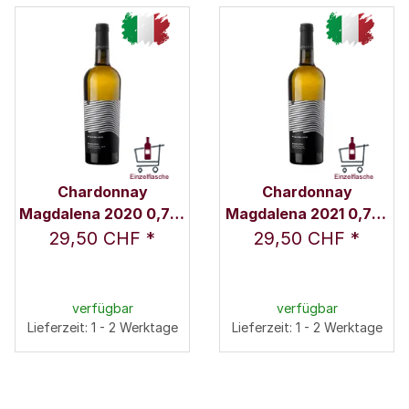
Chardonnay
Chardonnay
Magdalena 2020 0,75 l
Magdalena 2021 0,75 l
- Weingut Nicolussi-
- Weingut Nicolussi-
29,50 CHF
*
29,50 CHF
*
Leck
Leck
verfügbar
verfügbar
Lieferzeit: 1 - 2 Werktage
Lieferzeit: 1 - 2 Werktage