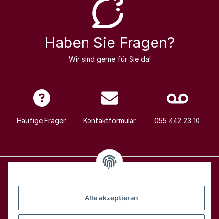
Haben Sie Fragen?
Wir sind gerne für Sie da!
Häufige Fragen
Kontaktformular
055 442 23 10
Alle Weine
Alle akzeptieren