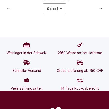
Seite
1
Weinlager in der Schweiz
2160 Weine sofort lieferbar
Schneller Versand
Gratis-Lieferung ab 250 CHF
Viele Zahlungsarten
14 Tage Rückgaberecht