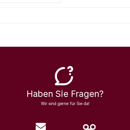
Haben Sie Fragen?
Wir sind gerne für Sie da!