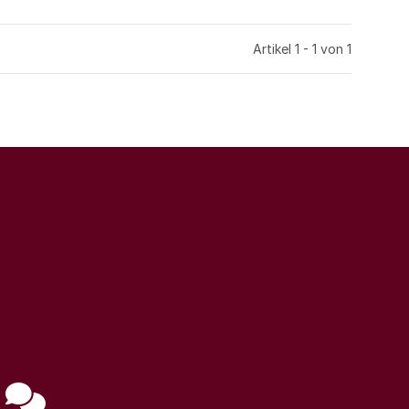
Artikel 1 - 1 von 1