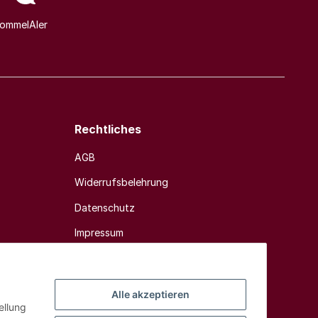
ommelAIer
Rechtliches
AGB
Widerrufsbelehrung
Datenschutz
Impressum
Sitemap
Alle akzeptieren
ellung