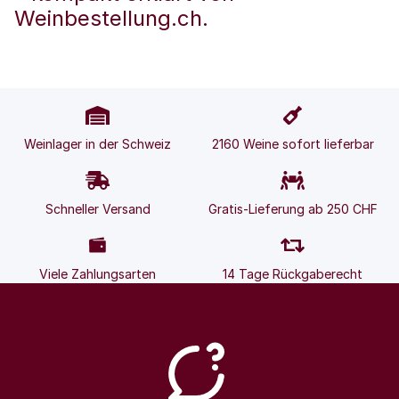
Weinbestellung.ch.
Weinlager in der Schweiz
2160 Weine sofort lieferbar
Schneller Versand
Gratis-Lieferung ab 250 CHF
Viele Zahlungsarten
14 Tage Rückgaberecht