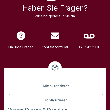
Haben Sie Fragen?
Wir sind gerne für Sie da!
Häufige Fragen
Kontaktformular
055 442 23 10
Alle Weine
Alle akzeptieren
Über uns
Konfigurieren
Wie wir Cookies & Co nutzen