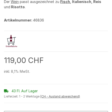
Der
Wein
passt ausgezeichnet zu
Fisch
, Italienisch, Reis
und
Risotto
.
Artikelnummer:
46836
119,00 CHF
inkl. 8,1% MwSt.
43 Fl. Auf Lager
Lieferzeit:
1 - 2 Werktage
(CH - Ausland abweichend)