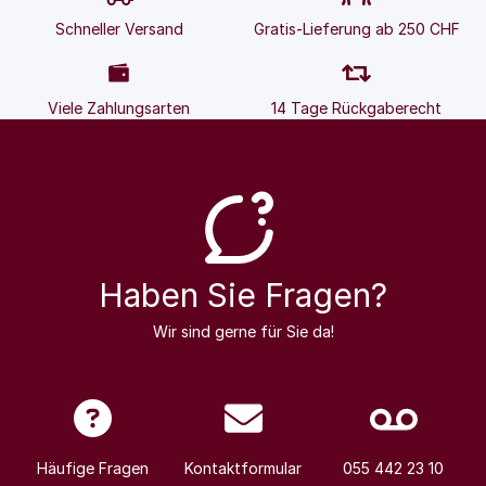
Schneller Versand
Gratis-Lieferung ab 250 CHF
Viele Zahlungsarten
14 Tage Rückgaberecht
Haben Sie Fragen?
Wir sind gerne für Sie da!
Häufige Fragen
Kontaktformular
055 442 23 10