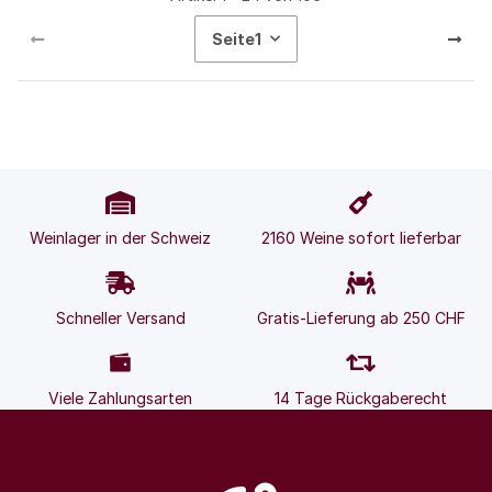
Seite
1
Weinlager in der Schweiz
2160 Weine sofort lieferbar
Schneller Versand
Gratis-Lieferung ab 250 CHF
Viele Zahlungsarten
14 Tage Rückgaberecht