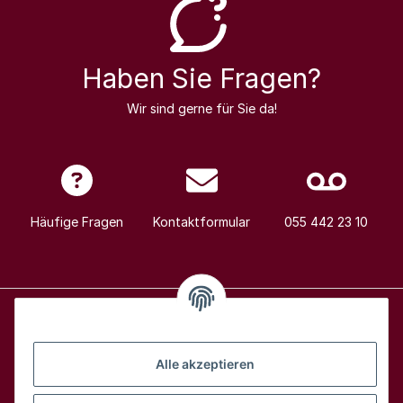
Haben Sie Fragen?
Wir sind gerne für Sie da!
Häufige Fragen
Kontaktformular
055 442 23 10
Alle Weine
Alle akzeptieren