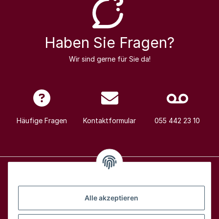
Haben Sie Fragen?
Wir sind gerne für Sie da!
Häufige Fragen
Kontaktformular
055 442 23 10
Alle Weine
Alle akzeptieren