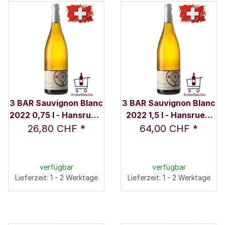
3 BAR Sauvignon Blanc
3 BAR Sauvignon Blanc
2022 0,75 l - Hansruedi
2022 1,5 l - Hansruedi
Adank
Adank
26,80 CHF
*
64,00 CHF
*
verfügbar
verfügbar
Lieferzeit: 1 - 2 Werktage
Lieferzeit: 1 - 2 Werktage