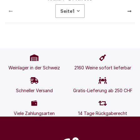
Seite
1
Weinlager in der Schweiz
2160 Weine sofort lieferbar
Schneller Versand
Gratis-Lieferung ab 250 CHF
Viele Zahlungsarten
14 Tage Rückgaberecht