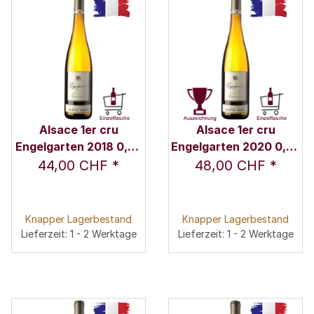
Alsace 1er cru
Alsace 1er cru
Engelgarten 2018 0,75
Engelgarten 2020 0,75
l - Domaine Marcel
l - Domaine Marcel
44,00 CHF
*
48,00 CHF
*
Deiss
Deiss
Knapper Lagerbestand
Knapper Lagerbestand
Lieferzeit: 1 - 2 Werktage
Lieferzeit: 1 - 2 Werktage