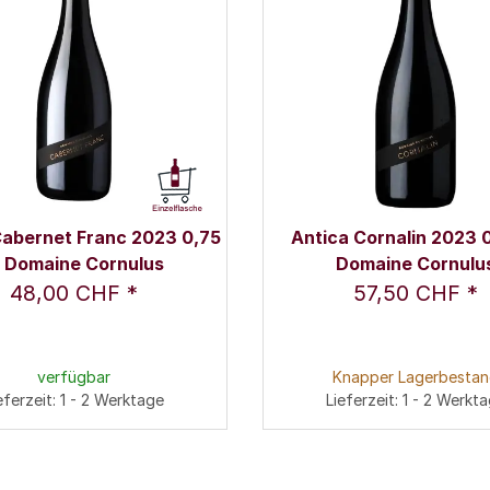
Cabernet Franc 2023 0,75
Antica Cornalin 2023 0,
 - Domaine Cornulus
Domaine Cornulu
48,00 CHF
*
57,50 CHF
*
verfügbar
Knapper Lagerbesta
eferzeit: 1 - 2 Werktage
Lieferzeit: 1 - 2 Werkt