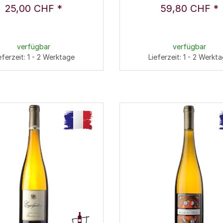
25,00 CHF
*
59,80 CHF
*
verfügbar
verfügbar
eferzeit: 1 - 2 Werktage
Lieferzeit: 1 - 2 Werkt