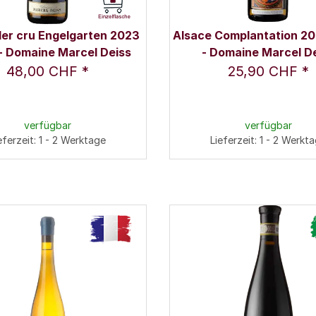
1er cru Engelgarten 2023
Alsace Complantation 202
 - Domaine Marcel Deiss
- Domaine Marcel D
48,00 CHF
*
25,90 CHF
*
verfügbar
verfügbar
eferzeit: 1 - 2 Werktage
Lieferzeit: 1 - 2 Werkt