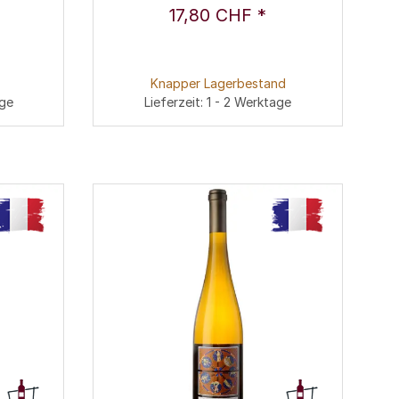
17,80 CHF
*
Knapper Lagerbestand
age
Lieferzeit: 1 - 2 Werktage