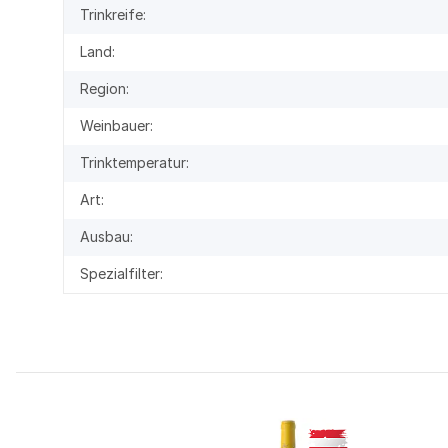
Trinkreife:
Land:
Region:
Weinbauer:
Trinktemperatur:
Art:
Ausbau:
Spezialfilter: