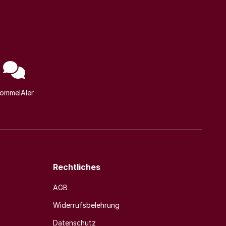
ommelAIer
Rechtliches
AGB
Widerrufsbelehrung
Datenschutz