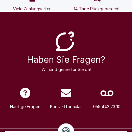
Viele Zahlungsarten
14 Tage Rückgaberecht
Haben Sie Fragen?
Wir sind gerne für Sie da!
Häufige Fragen
Kontaktformular
055 442 23 10