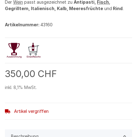
Der
Wein
passt ausgezeichnet zu
Antipasti,
Fisch
,
Gegrilltem, Italienisch, Kalb, Meeresfrüchte
und
Rind
.
Artikelnummer:
43160
350,00 CHF
inkl. 8,1% MwSt.
Artikel vergriffen
Beschreibung