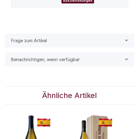
Auszeichnungen
Frage zum Artikel
Benachrichtigen, wenn verfügbar
Ähnliche Artikel