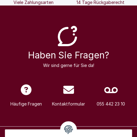
Viele Zahlungsarten
14 Tage Rückgaberecht
Haben Sie Fragen?
Wir sind gerne für Sie da!
Häufige Fragen
Kontaktformular
055 442 23 10