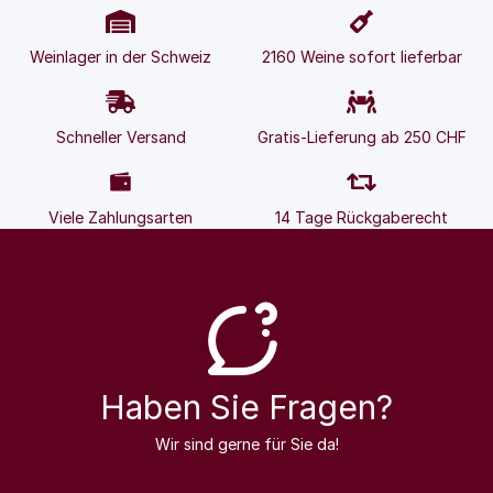
Weinlager in der Schweiz
2160 Weine sofort lieferbar
Schneller Versand
Gratis-Lieferung ab 250 CHF
Viele Zahlungsarten
14 Tage Rückgaberecht
Haben Sie Fragen?
Wir sind gerne für Sie da!