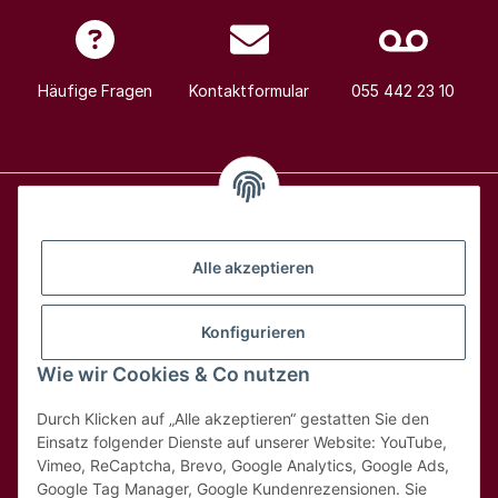
Häufige Fragen
Kontaktformular
055 442 23 10
Alle Weine
Alle akzeptieren
Über uns
Konfigurieren
Wie wir Cookies & Co nutzen
Hilfe & Kontakt
Durch Klicken auf „Alle akzeptieren“ gestatten Sie den
Rechtliches
Einsatz folgender Dienste auf unserer Website: YouTube,
Vimeo, ReCaptcha, Brevo, Google Analytics, Google Ads,
Google Tag Manager, Google Kundenrezensionen. Sie