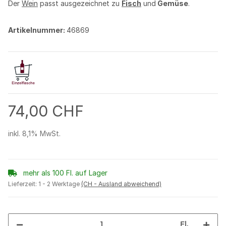
Der
Wein
passt ausgezeichnet zu
Fisch
und
Gemüse
.
Artikelnummer:
46869
74,00 CHF
inkl. 8,1% MwSt.
mehr als 100 Fl. auf Lager
Lieferzeit:
1 - 2 Werktage
(CH - Ausland abweichend)
Fl.