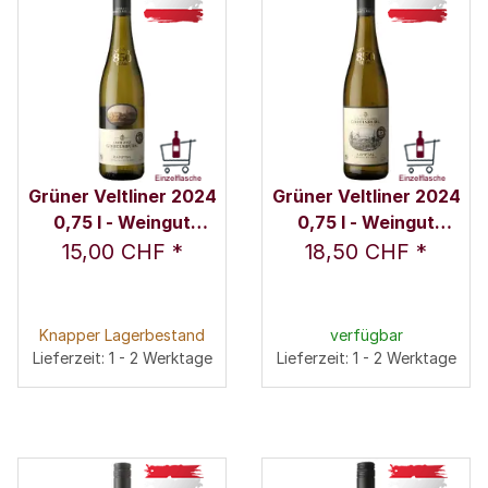
Grüner Veltliner 2024
Grüner Veltliner 2024
0,75 l - Weingut
0,75 l - Weingut
Schloss Gobelsburg
Schloss Gobelsburg
15,00 CHF
*
18,50 CHF
*
Knapper Lagerbestand
verfügbar
Lieferzeit: 1 - 2 Werktage
Lieferzeit: 1 - 2 Werktage