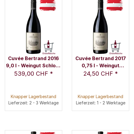
Cuvée Bertrand 2016
Cuvée Bertrand 2017
9,0 l - Weingut Schloss
0,75 l - Weingut
Gobelsburg
Schloss Gobelsburg
539,00 CHF
*
24,50 CHF
*
Knapper Lagerbestand
Knapper Lagerbestand
Lieferzeit: 2 - 3 Werktage
Lieferzeit: 1 - 2 Werktage