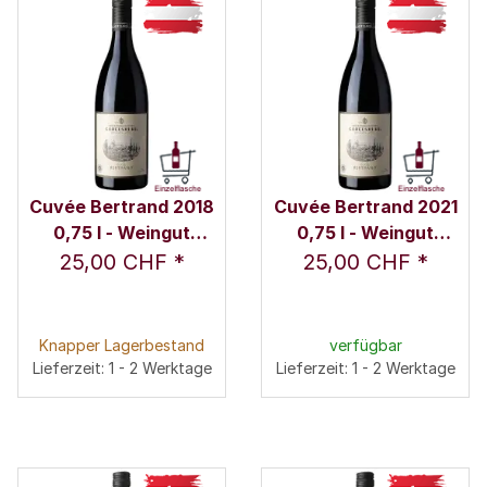
Cuvée Bertrand 2018
Cuvée Bertrand 2021
0,75 l - Weingut
0,75 l - Weingut
Schloss Gobelsburg
Schloss Gobelsburg
25,00 CHF
*
25,00 CHF
*
Knapper Lagerbestand
verfügbar
Lieferzeit: 1 - 2 Werktage
Lieferzeit: 1 - 2 Werktage