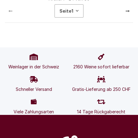
Seite
1
Weinlager in der Schweiz
2160 Weine sofort lieferbar
Schneller Versand
Gratis-Lieferung ab 250 CHF
Viele Zahlungsarten
14 Tage Rückgaberecht