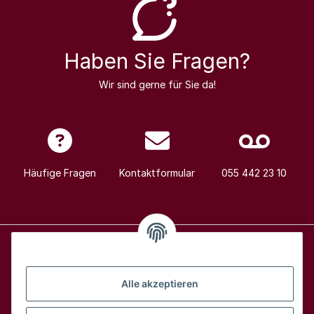
Haben Sie Fragen?
Wir sind gerne für Sie da!
Häufige Fragen
Kontaktformular
055 442 23 10
Alle Weine
Alle akzeptieren