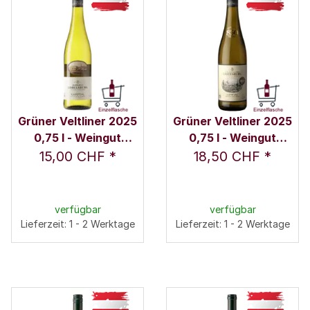
Grüner Veltliner 2025
Grüner Veltliner 2025
0,75 l - Weingut
0,75 l - Weingut
Schloss Gobelsburg
Schloss Gobelsburg
15,00 CHF
*
18,50 CHF
*
verfügbar
verfügbar
Lieferzeit: 1 - 2 Werktage
Lieferzeit: 1 - 2 Werktage