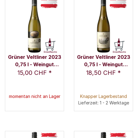
Grüner Veltliner 2023
Grüner Veltliner 2023
0,75 l - Weingut
0,75 l - Weingut
Schloss Gobelsburg
Schloss Gobelsburg
15,00 CHF
*
18,50 CHF
*
momentan nicht an Lager
Knapper Lagerbestand
Lieferzeit: 1 - 2 Werktage