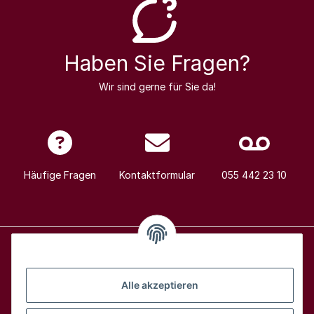
Haben Sie Fragen?
Wir sind gerne für Sie da!
Häufige Fragen
Kontaktformular
055 442 23 10
Alle Weine
Alle akzeptieren