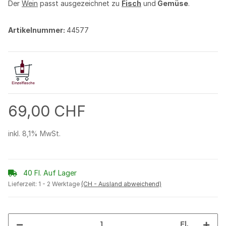
Der
Wein
passt ausgezeichnet zu
Fisch
und
Gemüse
.
Artikelnummer:
44577
69,00 CHF
inkl. 8,1% MwSt.
40 Fl. Auf Lager
Lieferzeit:
1 - 2 Werktage
(CH - Ausland abweichend)
Fl.