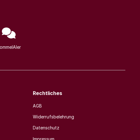
ommelAIer
Rechtliches
AGB
Widerrufsbelehrung
Datenschutz
Impressum