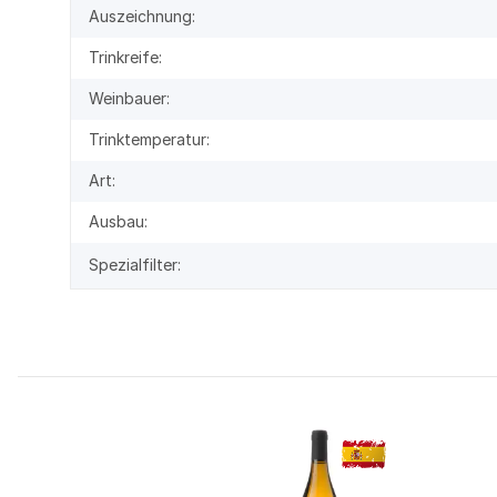
Auszeichnung:
Trinkreife:
Weinbauer:
Trinktemperatur:
Art:
Ausbau:
Spezialfilter: