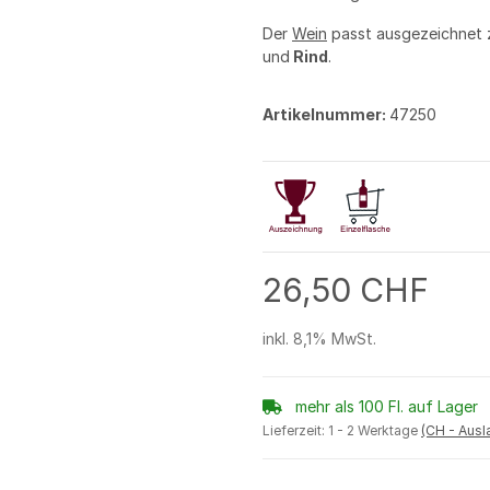
Der
Wein
passt ausgezeichnet
und
Rind
.
Artikelnummer:
47250
26,50 CHF
inkl. 8,1% MwSt.
mehr als 100 Fl. auf Lager
Lieferzeit:
1 - 2 Werktage
(CH - Aus