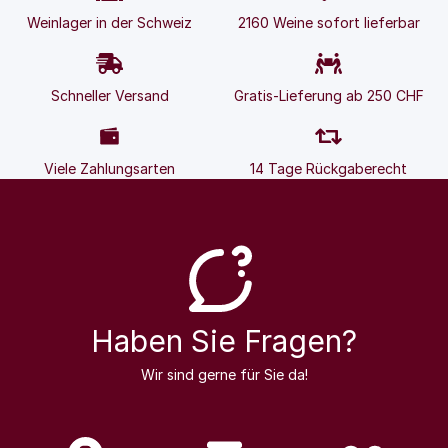
Weinlager in der Schweiz
2160 Weine sofort lieferbar
Schneller Versand
Gratis-Lieferung ab 250 CHF
Viele Zahlungsarten
14 Tage Rückgaberecht
Haben Sie Fragen?
Wir sind gerne für Sie da!