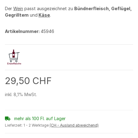
Der
Wein
passt ausgezeichnet zu
Bündnerfleisch, Geflügel,
Gegrilltem
und
Käse
.
Artikelnummer:
45946
29,50 CHF
inkl. 8,1% MwSt.
mehr als 100 Fl. auf Lager
Lieferzeit:
1 - 2 Werktage
(CH - Ausland abweichend)