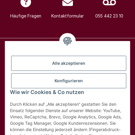
Häufige Fragen
Kontaktformular
055 442 23 10
Alle Weine
Alle akzeptieren
Über uns
Konfigurieren
Wie wir Cookies & Co nutzen
Hilfe & Kontakt
Durch Klicken auf „Alle akzeptieren“ gestatten Sie den
Rechtliches
Einsatz folgender Dienste auf unserer Website: YouTube,
Vimeo, ReCaptcha, Brevo, Google Analytics, Google Ads,
Google Tag Manager, Google Kundenrezensionen. Sie
können die Einstellung jederzeit ändern (Fingerabdruck-