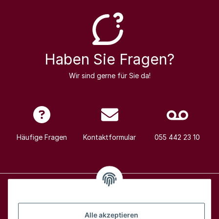
Haben Sie Fragen?
Wir sind gerne für Sie da!
Häufige Fragen
Kontaktformular
055 442 23 10
Alle Weine
Alle akzeptieren