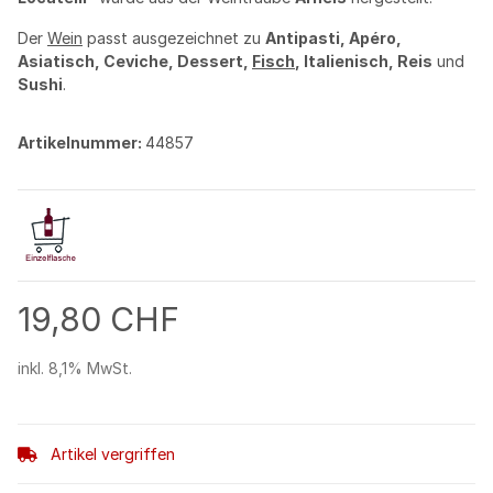
Der
Wein
passt ausgezeichnet zu
Antipasti, Apéro,
Asiatisch, Ceviche, Dessert,
Fisch
, Italienisch, Reis
und
Sushi
.
Artikelnummer:
44857
19,80 CHF
inkl. 8,1% MwSt.
Artikel vergriffen