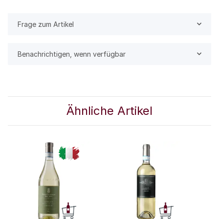
Frage zum Artikel
Benachrichtigen, wenn verfügbar
Ähnliche Artikel