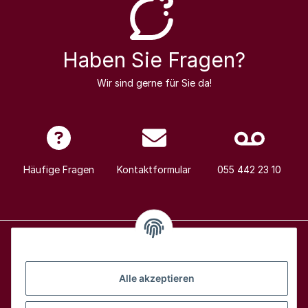
Haben Sie Fragen?
Wir sind gerne für Sie da!
Häufige Fragen
Kontaktformular
055 442 23 10
Alle Weine
Alle akzeptieren