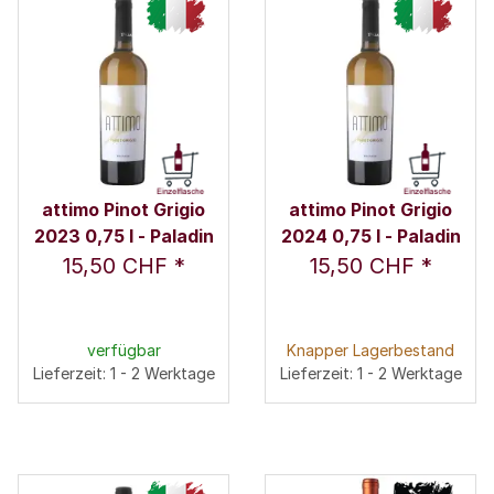
attimo Pinot Grigio
attimo Pinot Grigio
2023 0,75 l - Paladin
2024 0,75 l - Paladin
15,50 CHF
*
15,50 CHF
*
verfügbar
Knapper Lagerbestand
Lieferzeit: 1 - 2 Werktage
Lieferzeit: 1 - 2 Werktage