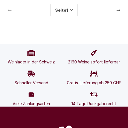
Seite
1
Weinlager in der Schweiz
2160 Weine sofort lieferbar
Schneller Versand
Gratis-Lieferung ab 250 CHF
Viele Zahlungsarten
14 Tage Rückgaberecht