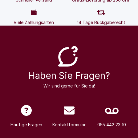
Viele Zahlungsarten
14 Tage Rückgaberecht
Haben Sie Fragen?
Wir sind gerne für Sie da!
Häufige Fragen
Kontaktformular
055 442 23 10