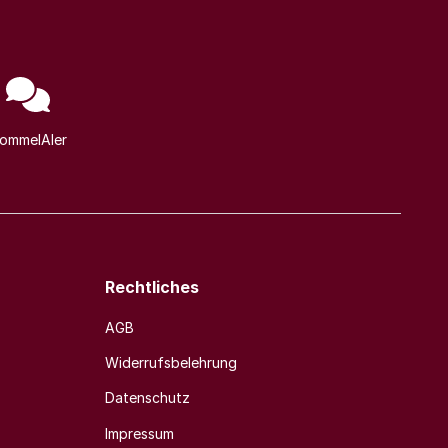
ommelAIer
Rechtliches
AGB
Widerrufsbelehrung
Datenschutz
Impressum