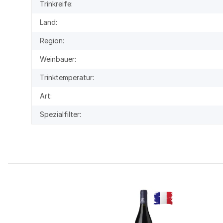
Trinkreife:
Land:
Region:
Weinbauer:
Trinktemperatur:
Art:
Spezialfilter: