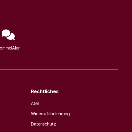
ommelAIer
Rechtliches
AGB
Widerrufsbelehrung
Datenschutz