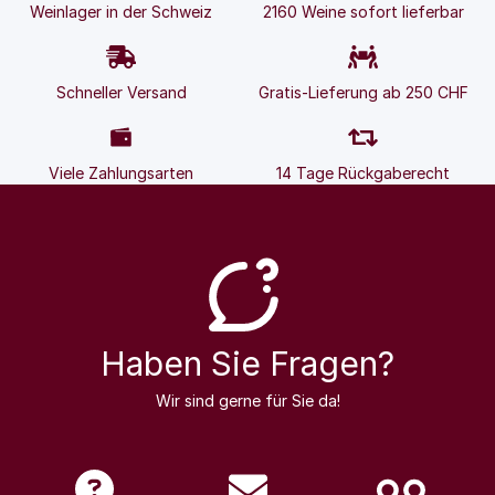
Weinlager in der Schweiz
2160 Weine sofort lieferbar
Schneller Versand
Gratis-Lieferung ab 250 CHF
Viele Zahlungsarten
14 Tage Rückgaberecht
Haben Sie Fragen?
Wir sind gerne für Sie da!