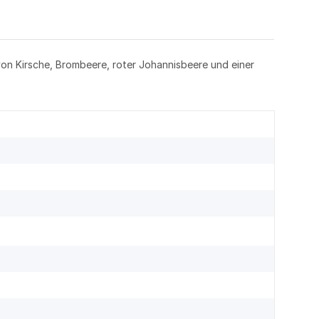
n Kirsche, Brombeere, roter Johannisbeere und einer