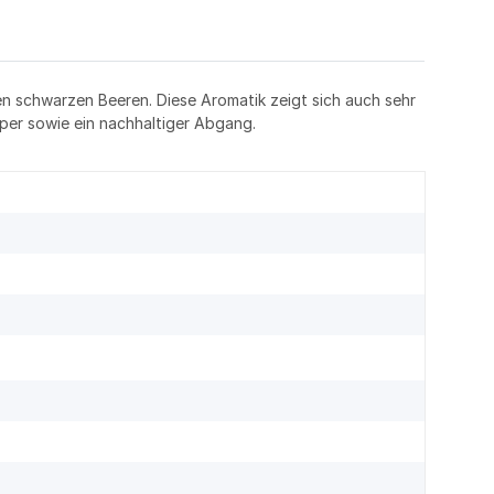
n schwarzen Beeren. Diese Aromatik zeigt sich auch sehr
per sowie ein nachhaltiger Abgang.