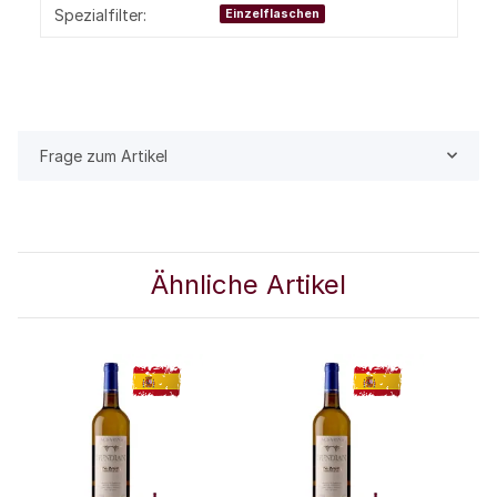
Spezialfilter:
Einzelflaschen
Frage zum Artikel
Ähnliche Artikel