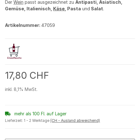
Der
Wein
passt ausgezeichnet zu
Antipasti, Asiatisch,
Gemüse, Italienisch,
Käse
, Pasta
und
Salat
.
Artikelnummer:
47059
17,80 CHF
inkl. 8,1% MwSt.
mehr als 100 Fl. auf Lager
Lieferzeit:
1 - 2 Werktage
(CH - Ausland abweichend)