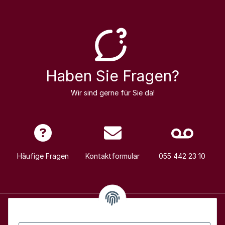
Haben Sie Fragen?
Wir sind gerne für Sie da!
Häufige Fragen
Kontaktformular
055 442 23 10