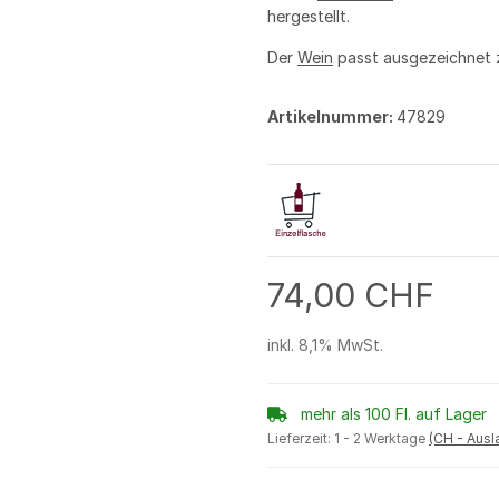
hergestellt.
Der
Wein
passt ausgezeichnet
Artikelnummer:
47829
74,00 CHF
inkl. 8,1% MwSt.
mehr als 100 Fl. auf Lager
Lieferzeit:
1 - 2 Werktage
(CH - Aus