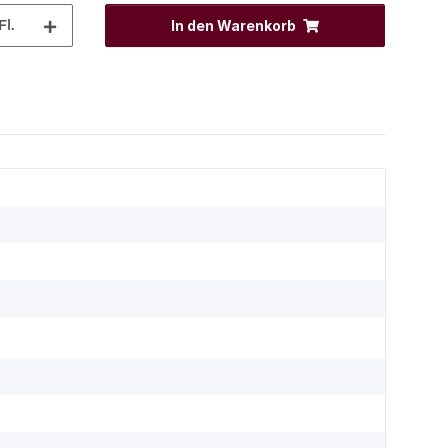
Fl.
In den Warenkorb