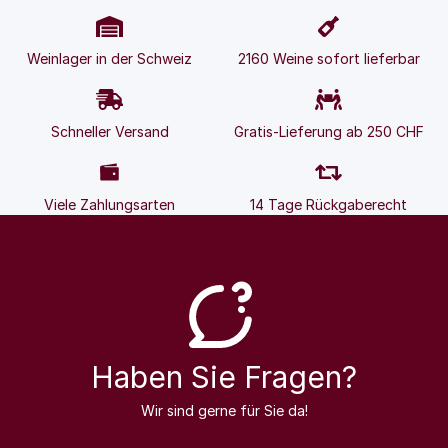
Weinlager in der Schweiz
2160 Weine sofort lieferbar
Schneller Versand
Gratis-Lieferung ab 250 CHF
Viele Zahlungsarten
14 Tage Rückgaberecht
Haben Sie Fragen?
Wir sind gerne für Sie da!