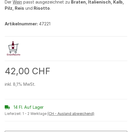
Der
Wein
passt ausgezeichnet zu
Braten, Italienisch, Kalb,
Pilz, Reis
und
Risotto
.
Artikelnummer:
47221
42,00 CHF
inkl. 8,1% MwSt.
14 Fl. Auf Lager
Lieferzeit:
1 - 2 Werktage
(CH - Ausland abweichend)