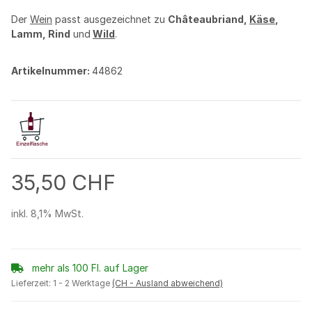
Der
Wein
passt ausgezeichnet zu
Châteaubriand,
Käse
,
Lamm, Rind
und
Wild
.
Artikelnummer:
44862
35,50 CHF
inkl. 8,1% MwSt.
mehr als 100 Fl. auf Lager
Lieferzeit:
1 - 2 Werktage
(CH - Ausland abweichend)