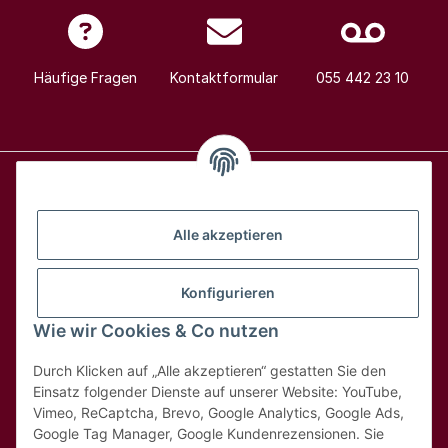
Häufige Fragen
Kontaktformular
055 442 23 10
Alle Weine
Alle akzeptieren
Über uns
Konfigurieren
Wie wir Cookies & Co nutzen
Hilfe & Kontakt
Durch Klicken auf „Alle akzeptieren“ gestatten Sie den
Rechtliches
Einsatz folgender Dienste auf unserer Website: YouTube,
Vimeo, ReCaptcha, Brevo, Google Analytics, Google Ads,
Google Tag Manager, Google Kundenrezensionen. Sie