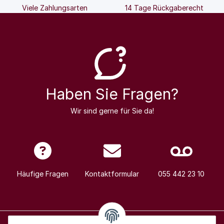
Viele Zahlungsarten
14 Tage Rückgaberecht
Haben Sie Fragen?
Wir sind gerne für Sie da!
Häufige Fragen
Kontaktformular
055 442 23 10