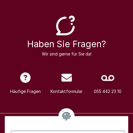
Haben Sie Fragen?
Wir sind gerne für Sie da!
Häufige Fragen
Kontaktformular
055 442 23 10