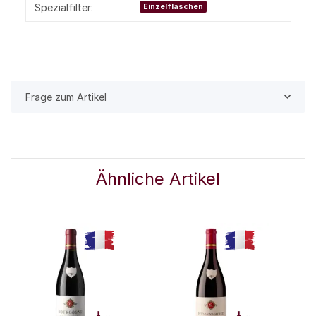
Spezialfilter:
Einzelflaschen
Frage zum Artikel
Ähnliche Artikel