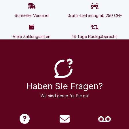
Schneller Versand
Gratis-Lieferung ab 250 CHF
Viele Zahlungsarten
14 Tage Rückgaberecht
Haben Sie Fragen?
Wir sind gerne für Sie da!