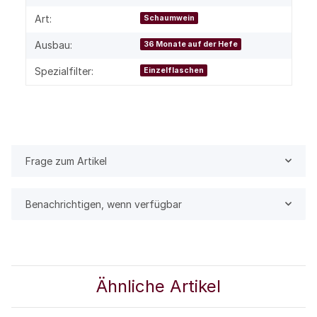
Art:
Schaumwein
Ausbau:
36 Monate auf der Hefe
Spezialfilter:
Einzelflaschen
Frage zum Artikel
Benachrichtigen, wenn verfügbar
Ähnliche Artikel