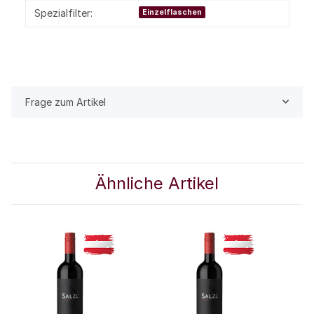
Spezialfilter:
Einzelflaschen
Frage zum Artikel
Ähnliche Artikel