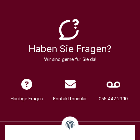
Haben Sie Fragen?
Wir sind gerne für Sie da!
Häufige Fragen
Kontaktformular
055 442 23 10