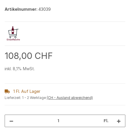
Artikelnummer:
43039
108,00 CHF
inkl. 8,1% MwSt.
1 Fl. Auf Lager
Lieferzeit:
1 - 2 Werktage
(CH - Ausland abweichend)
Fl.