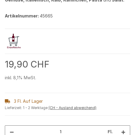
Artikelnummer:
45665
19,90 CHF
inkl. 8,1% MwSt.
3 Fl. Auf Lager
Lieferzeit:
1 - 2 Werktage
(CH - Ausland abweichend)
Fl.