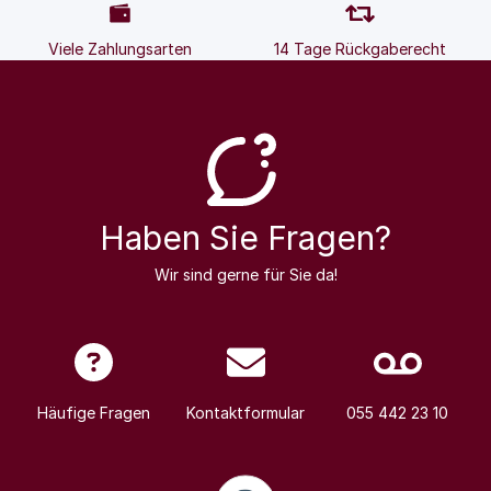
Viele Zahlungsarten
14 Tage Rückgaberecht
Haben Sie Fragen?
Wir sind gerne für Sie da!
Häufige Fragen
Kontaktformular
055 442 23 10