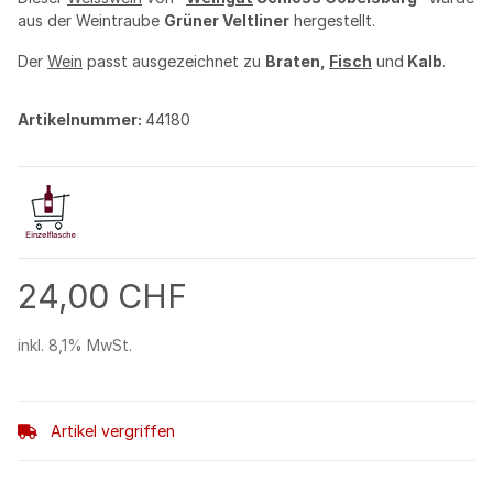
aus der Weintraube
Grüner Veltliner
hergestellt.
Der
Wein
passt ausgezeichnet zu
Braten,
Fisch
und
Kalb
.
Artikelnummer:
44180
24,00 CHF
inkl. 8,1% MwSt.
Artikel vergriffen