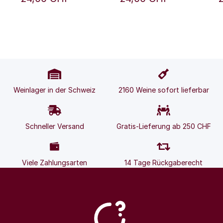
Gobelsburg
Gobelsburg
Weinlager in der Schweiz
2160 Weine sofort lieferbar
Schneller Versand
Gratis-Lieferung ab 250 CHF
Viele Zahlungsarten
14 Tage Rückgaberecht