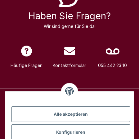
Haben Sie Fragen?
Wir sind gerne für Sie da!
Häufige Fragen
Kontaktformular
055 442 23 10
Alle Weine
Alle akzeptieren
Über uns
Konfigurieren