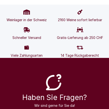
Weinlager in der Schweiz
2160 Weine sofort lieferbar
Schneller Versand
Gratis-Lieferung ab 250 CHF
Viele Zahlungsarten
14 Tage Rückgaberecht
Haben Sie Fragen?
Wir sind gerne für Sie da!