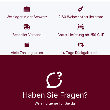
Weinlager in der Schweiz
2160 Weine sofort lieferbar
Schneller Versand
Gratis-Lieferung ab 250 CHF
Viele Zahlungsarten
14 Tage Rückgaberecht
Haben Sie Fragen?
Wir sind gerne für Sie da!