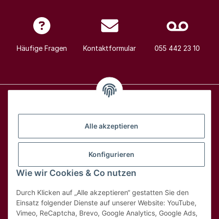
Häufige Fragen
Kontaktformular
055 442 23 10
Alle Weine
Alle akzeptieren
Über uns
Konfigurieren
Wie wir Cookies & Co nutzen
Hilfe & Kontakt
Durch Klicken auf „Alle akzeptieren“ gestatten Sie den
Rechtliches
Einsatz folgender Dienste auf unserer Website: YouTube,
Vimeo, ReCaptcha, Brevo, Google Analytics, Google Ads,