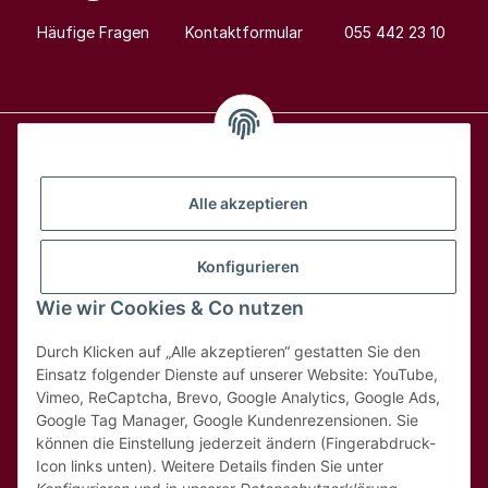
Häufige Fragen
Kontaktformular
055 442 23 10
Alle Weine
Alle akzeptieren
Über uns
Konfigurieren
Wie wir Cookies & Co nutzen
Hilfe & Kontakt
Durch Klicken auf „Alle akzeptieren“ gestatten Sie den
Rechtliches
Einsatz folgender Dienste auf unserer Website: YouTube,
Vimeo, ReCaptcha, Brevo, Google Analytics, Google Ads,
Google Tag Manager, Google Kundenrezensionen. Sie
können die Einstellung jederzeit ändern (Fingerabdruck-
Icon links unten). Weitere Details finden Sie unter