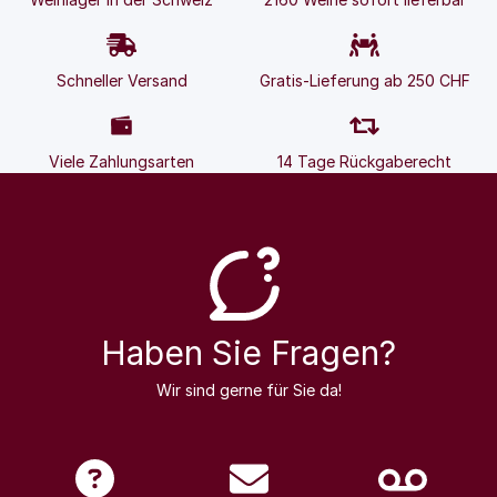
Schneller Versand
Gratis-Lieferung ab 250 CHF
Viele Zahlungsarten
14 Tage Rückgaberecht
Haben Sie Fragen?
Wir sind gerne für Sie da!