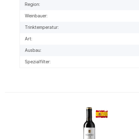
Region:
Weinbauer:
Trinktemperatur:
Art:
Ausbau:
Spezialfilter: