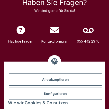
Haben Sie Fragen?
Wir sind gerne für Sie da!
Häufige Fragen
Kontaktformular
055 442 23 10
Alle Weine
Alle akzeptieren
Über uns
Konfigurieren
Wie wir Cookies & Co nutzen
Hilfe & Kontakt