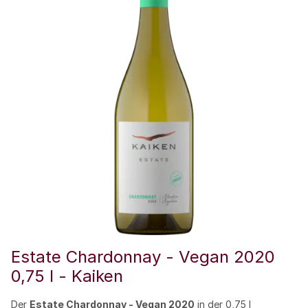
Estate Chardonnay - Vegan 2020
0,75 l - Kaiken
Der
Estate Chardonnay - Vegan 2020
in der 0,75 l