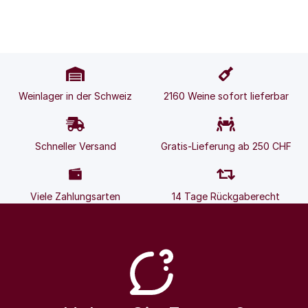
Weinlager in der Schweiz
2160 Weine sofort lieferbar
Schneller Versand
Gratis-Lieferung ab 250 CHF
Viele Zahlungsarten
14 Tage Rückgaberecht