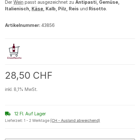
Der
Wein
passt ausgezeichnet zu
Antipasti, Gemüse,
Italienisch,
Käse
, Kalb, Pilz, Reis
und
Risotto
.
Artikelnummer:
43856
28,50 CHF
inkl. 8,1% MwSt.
12 Fl. Auf Lager
Lieferzeit:
1 - 2 Werktage
(CH - Ausland abweichend)