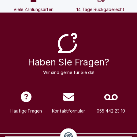
Viele Zahlungsarten
14 Tage Rückgaberecht
Haben Sie Fragen?
Wir sind gerne für Sie da!
Häufige Fragen
Kontaktformular
055 442 23 10