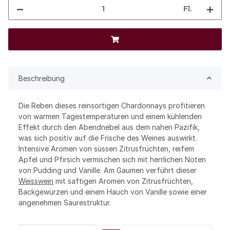
Fl.
Beschreibung
Die Reben dieses reinsortigen Chardonnays profitieren
von warmen Tagestemperaturen und einem kühlenden
Effekt durch den Abendnebel aus dem nahen Pazifik,
was sich positiv auf die Frische des Weines auswirkt.
Intensive Aromen von süssen Zitrusfrüchten, reifem
Apfel und Pfirsich vermischen sich mit herrlichen Noten
von Pudding und Vanille. Am Gaumen verführt dieser
Weisswein
mit saftigen Aromen von Zitrusfrüchten,
Backgewürzen und einem Hauch von Vanille sowie einer
angenehmen Säurestruktur.