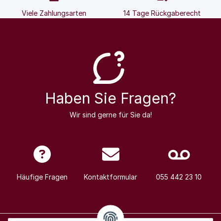
Viele Zahlungsarten
14 Tage Rückgaberecht
Haben Sie Fragen?
Wir sind gerne für Sie da!
Häufige Fragen
Kontaktformular
055 442 23 10