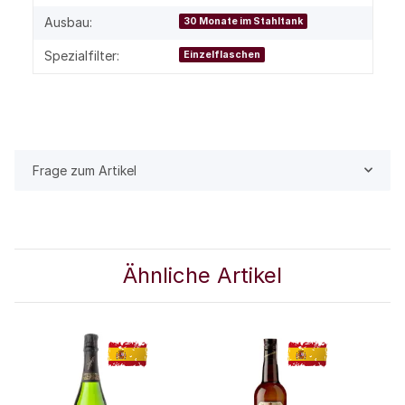
Ausbau:
30 Monate im Stahltank
Spezialfilter:
Einzelflaschen
Frage zum Artikel
Ähnliche Artikel