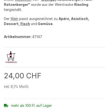
Ratzenberger"
wurde aus der Weintraube
Riesling
hergestellt.
Der
Wein
passt ausgezeichnet zu
Apéro, Asiatisch,
Dessert,
Fisch
und
Gemüse
.
Artikelnummer:
47147
24,00 CHF
inkl. 8,1% MwSt.
mehr als 100 Fl. auf Lager