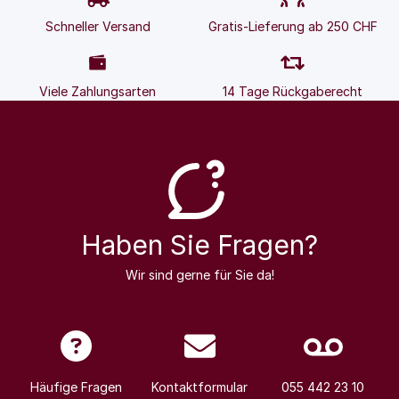
Schneller Versand
Gratis-Lieferung ab 250 CHF
Viele Zahlungsarten
14 Tage Rückgaberecht
Haben Sie Fragen?
Wir sind gerne für Sie da!
Häufige Fragen
Kontaktformular
055 442 23 10